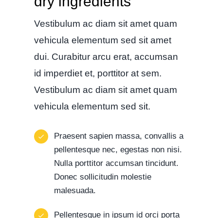
dry ingredients
Vestibulum ac diam sit amet quam
vehicula elementum sed sit amet
dui. Curabitur arcu erat, accumsan
id imperdiet et, porttitor at sem.
Vestibulum ac diam sit amet quam
vehicula elementum sed sit.
Praesent sapien massa, convallis a
pellentesque nec, egestas non nisi.
Nulla porttitor accumsan tincidunt.
Donec sollicitudin molestie
malesuada.
Pellentesque in ipsum id orci porta