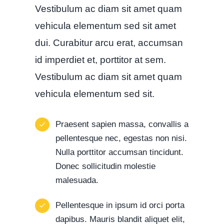
Vestibulum ac diam sit amet quam
vehicula elementum sed sit amet
dui. Curabitur arcu erat, accumsan
id imperdiet et, porttitor at sem.
Vestibulum ac diam sit amet quam
vehicula elementum sed sit.
Praesent sapien massa, convallis a
pellentesque nec, egestas non nisi.
Nulla porttitor accumsan tincidunt.
Donec sollicitudin molestie
malesuada.
Pellentesque in ipsum id orci porta
dapibus. Mauris blandit aliquet elit,