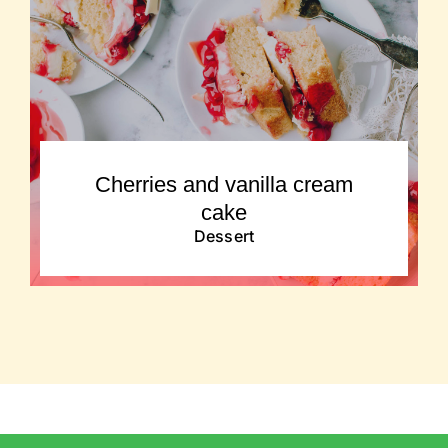
Cherries and vanilla cream
cake
Dessert