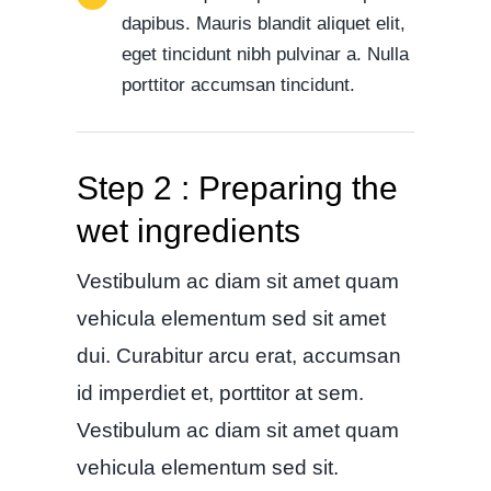
dapibus. Mauris blandit aliquet elit,
eget tincidunt nibh pulvinar a. Nulla
porttitor accumsan tincidunt.
Step 2 : Preparing the
wet ingredients
Vestibulum ac diam sit amet quam
vehicula elementum sed sit amet
dui. Curabitur arcu erat, accumsan
id imperdiet et, porttitor at sem.
Vestibulum ac diam sit amet quam
vehicula elementum sed sit.