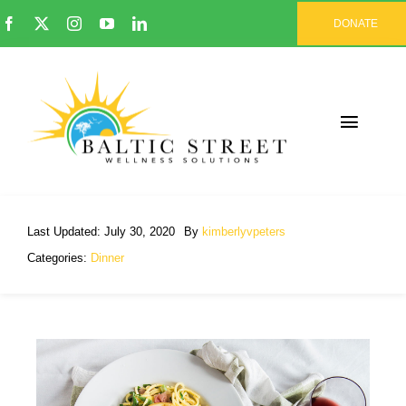
Skip
DONATE
to
content
Toggle
Naviga
Home
Last Updated: July 30, 2020
By
kimberlyvpeters
About
Categories:
Dinner
Programs
Board
Careers